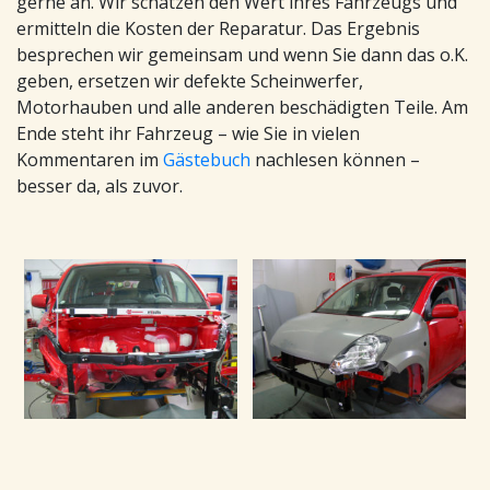
gerne an. Wir schätzen den Wert ihres Fahrzeugs und
ermitteln die Kosten der Reparatur. Das Ergebnis
besprechen wir gemeinsam und wenn Sie dann das o.K.
geben, ersetzen wir defekte Scheinwerfer,
Motorhauben und alle anderen beschädigten Teile. Am
Ende steht ihr Fahrzeug – wie Sie in vielen
Kommentaren im
Gästebuch
nachlesen können –
besser da, als zuvor.