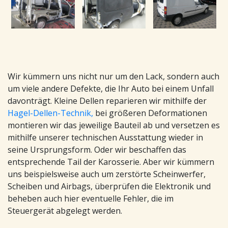
Wir kümmern uns nicht nur um den Lack, sondern auch
um viele andere Defekte, die Ihr Auto bei einem Unfall
davonträgt. Kleine Dellen reparieren wir mithilfe der
Hagel-Dellen-Technik,
bei größeren Deformationen
montieren wir das jeweilige Bauteil ab und versetzen es
mithilfe unserer technischen Ausstattung wieder in
seine Ursprungsform. Oder wir beschaffen das
entsprechende Tail der Karosserie. Aber wir kümmern
uns beispielsweise auch um zerstörte Scheinwerfer,
Scheiben und Airbags, überprüfen die Elektronik und
beheben auch hier eventuelle Fehler, die im
Steuergerät abgelegt werden.