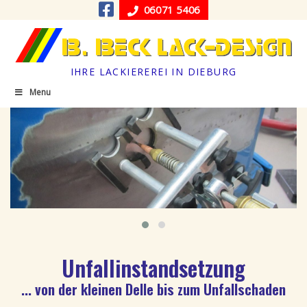
06071 5406
IHRE LACKIEREREI IN DIEBURG
Menu
Unfallinstandsetzung
... von der kleinen Delle bis zum Unfallschaden