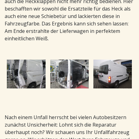
auch die Heckklappen nicht mehr richtig bedienen. Hier
beschafften wir sowohl die Ersatzteile für das Heck als
auch eine neue Schiebetür und lackierten diese in
Fahrzeugfarbe. Das Ergebnis kann sich sehen lassen:
Am Ende erstrahlte der Lieferwagen in perfektem
einheitlichen Weiß.
Nach einem Unfall herrscht bei vielen Autobesitzern
zunächst Unsicherheit: Lohnt sich die Reparatur
überhaupt noch? Wir schauen uns Ihr Unfallfahrzeug