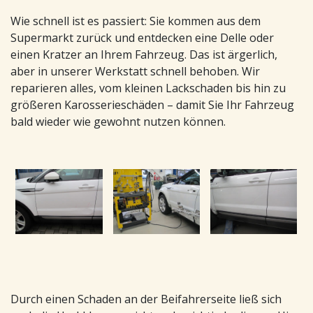
Wie schnell ist es passiert: Sie kommen aus dem
Supermarkt zurück und entdecken eine Delle oder
einen Kratzer an Ihrem Fahrzeug. Das ist ärgerlich,
aber in unserer Werkstatt schnell behoben. Wir
reparieren alles, vom kleinen Lackschaden bis hin zu
größeren Karosserieschäden – damit Sie Ihr Fahrzeug
bald wieder wie gewohnt nutzen können.
Durch einen Schaden an der Beifahrerseite ließ sich