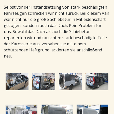
Selbst vor der Instandsetzung von stark beschädigten
Fahrzeugen schrecken wir nicht zurück. Bei diesem Van
war nicht nur die große Schiebetür in Mitleidenschaft
gezogen, sondern auch das Dach. Kein Problem für
uns: Sowohl das Dach als auch die Schiebetür
reparierten wir und tauschten stark beschädigte Teile
der Karosserie aus, versahen sie mit einem
schützenden Haftgrund lackierten sie anschließend
neu.