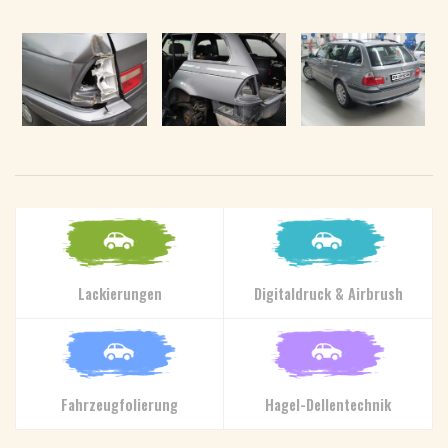
Lackierungen
Digitaldruck & Airbrush
Fahrzeugfolierung
Hagel-Dellentechnik