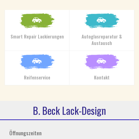
Smart Repair Lackierungen
Autoglasreparatur &
Austausch
Reifenservice
Kontakt
B. Beck Lack-Design
Öffnungszeiten