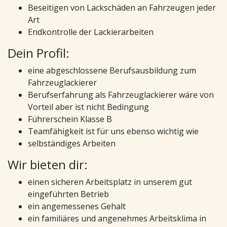
Beseitigen von Lackschäden an Fahrzeugen jeder
Art
Endkontrolle der Lackierarbeiten
Dein Profil:
eine abgeschlossene Berufsausbildung zum
Fahrzeuglackierer
Berufserfahrung als Fahrzeuglackierer wäre von
Vorteil aber ist nicht Bedingung
Führerschein Klasse B
Teamfähigkeit ist für uns ebenso wichtig wie
selbständiges Arbeiten
Wir bieten dir:
einen sicheren Arbeitsplatz in unserem gut
eingeführten Betrieb
ein angemessenes Gehalt
ein familiäres und angenehmes Arbeitsklima in