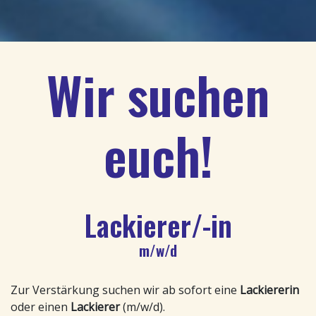
Wir suchen
euch!
Lackierer/-in
m/w/d
Zur Verstärkung suchen wir ab sofort eine
Lackiererin
oder einen
Lackierer
(m/w/d).