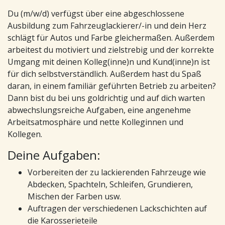
Du (m/w/d) verfügst über eine abgeschlossene
Ausbildung zum Fahrzeuglackierer/-in und dein Herz
schlägt für Autos und Farbe gleichermaßen. Außerdem
arbeitest du motiviert und zielstrebig und der korrekte
Umgang mit deinen Kolleg(inne)n und Kund(inne)n ist
für dich selbstverständlich. Außerdem hast du Spaß
daran, in einem familiär geführten Betrieb zu arbeiten?
Dann bist du bei uns goldrichtig und auf dich warten
abwechslungsreiche Aufgaben, eine angenehme
Arbeitsatmosphäre und nette Kolleginnen und
Kollegen.
Deine Aufgaben:
Vorbereiten der zu lackierenden Fahrzeuge wie
Abdecken, Spachteln, Schleifen, Grundieren,
Mischen der Farben usw.
Auftragen der verschiedenen Lackschichten auf
die Karosserieteile