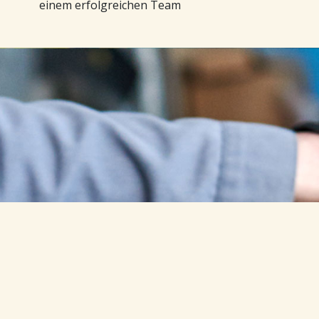
einem erfolgreichen Team