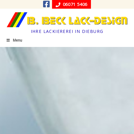
06071 5406
IHRE LACKIEREREI IN DIEBURG
Menu